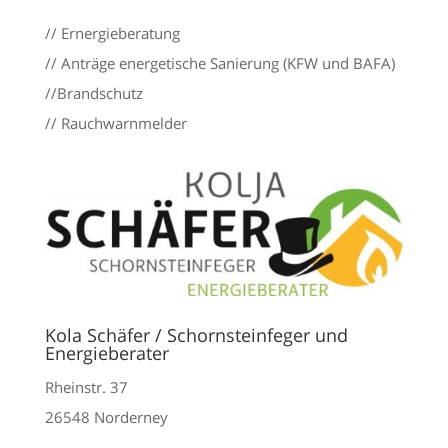
// Ernergieberatung
// Anträge energetische Sanierung (KFW und BAFA)
//Brandschutz
// Rauchwarnmelder
Kola Schäfer / Schornsteinfeger und
Energieberater
Rheinstr. 37
26548 Norderney