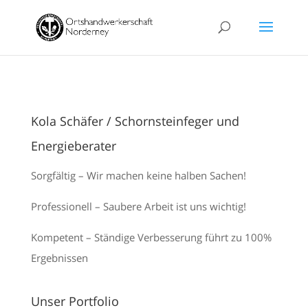
Kola Schäfer / Schornsteinfeger und
Energieberater
Sorgfältig – Wir machen keine halben Sachen!
Professionell – Saubere Arbeit ist uns wichtig!
Kompetent – Ständige Verbesserung führt zu 100%
Ergebnissen
Unser Portfolio