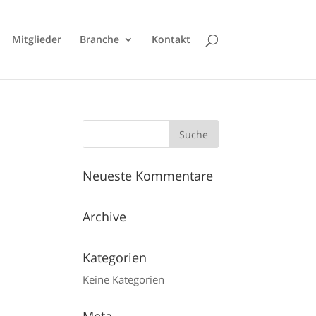
Mitglieder
Branche
Kontakt
Neueste Kommentare
Archive
Kategorien
Keine Kategorien