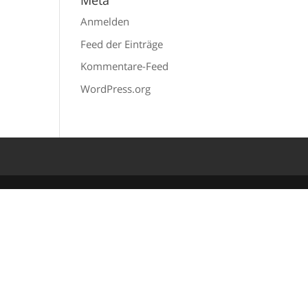
Meta
Anmelden
Feed der Einträge
Kommentare-Feed
WordPress.org