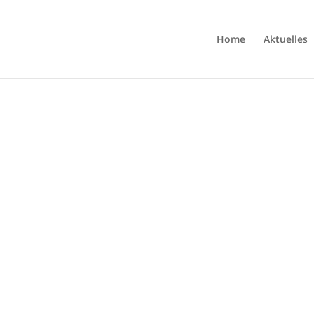
Home
Aktuelles
0