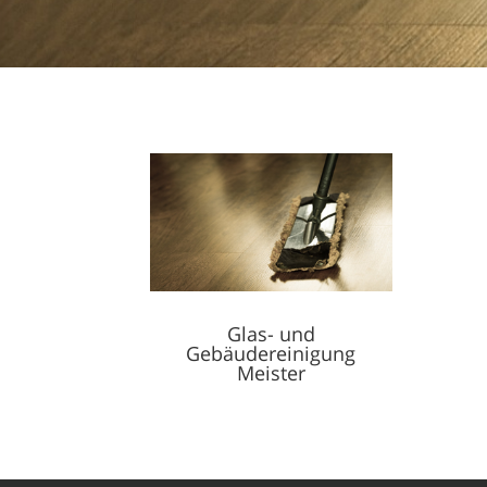
Glas- und
Gebäudereinigung
Meister