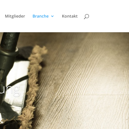
Mitglieder
Branche
Kontakt
gung