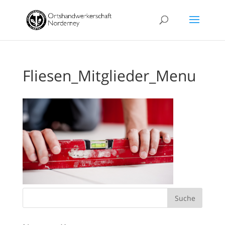
Fliesen_Mitglieder_Menu