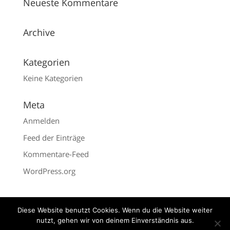
Neueste Kommentare
Archive
Kategorien
Keine Kategorien
Meta
Anmelden
Feed der Einträge
Kommentare-Feed
WordPress.org
Diese Website benutzt Cookies. Wenn du die Website weiter
nutzt, gehen wir von deinem Einverständnis aus.
Impressum