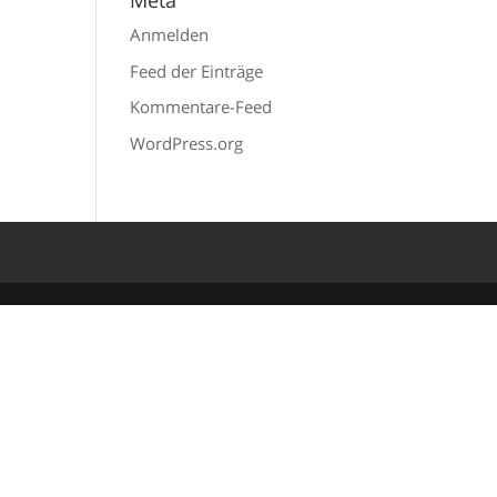
Meta
Anmelden
Feed der Einträge
Kommentare-Feed
WordPress.org