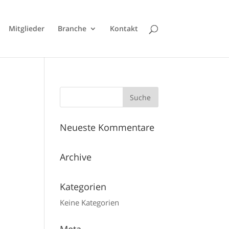
Mitglieder
Branche
Kontakt
Neueste Kommentare
Archive
Kategorien
Keine Kategorien