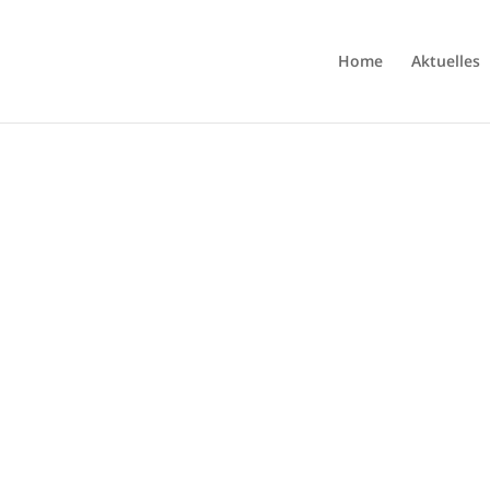
Home
Aktuelles