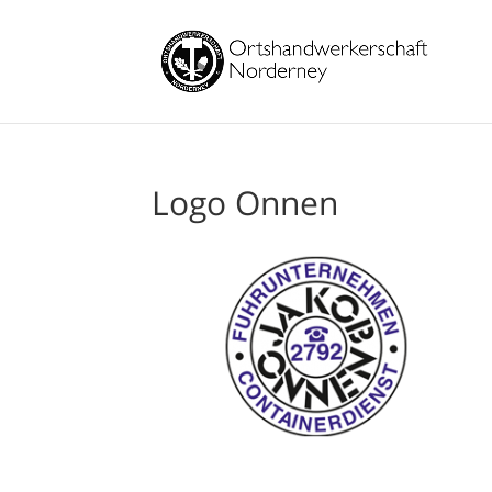
Logo Onnen